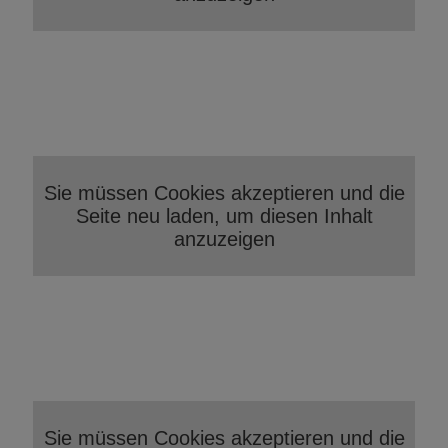
Sie müssen Cookies akzeptieren und die
Seite neu laden, um diesen Inhalt
anzuzeigen
Sie müssen Cookies akzeptieren und die