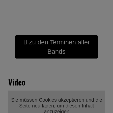
Termine
zu den Terminen aller
Bands
Video
Sie müssen Cookies akzeptieren und die
Seite neu laden, um diesen Inhalt
anzuzeigen