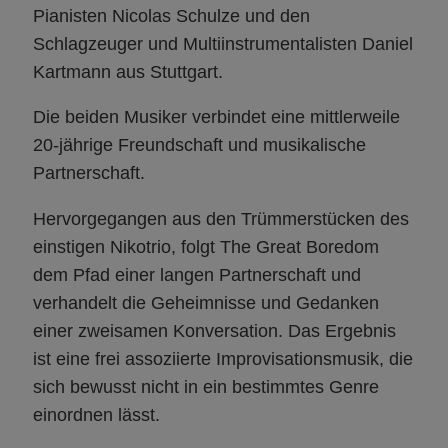
Pianisten Nicolas Schulze und den
Schlagzeuger und Multiinstrumentalisten Daniel
Kartmann aus Stuttgart.
Die beiden Musiker verbindet eine mittlerweile
20-jährige Freundschaft und musikalische
Partnerschaft.
Hervorgegangen aus den Trümmerstücken des
einstigen Nikotrio, folgt The Great Boredom
dem Pfad einer langen Partnerschaft und
verhandelt die Geheimnisse und Gedanken
einer zweisamen Konversation. Das Ergebnis
ist eine frei assoziierte Improvisationsmusik, die
sich bewusst nicht in ein bestimmtes Genre
einordnen lässt.