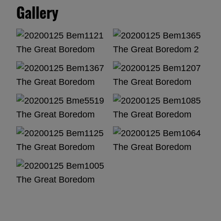
Gallery